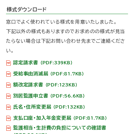
様式ダウンロード
窓口でよく使われている様式を用意いたしました。
下記以外の様式もありますのでお求めのの様式が見当
たらない場合は下記お問い合わせ先までご連絡くださ
い。
認定請求書
（PDF:339KB）
受給事由消滅届
（PDF:81.7KB）
額改定請求書
（PDF:123KB）
別居監護申立書
（PDF:56.6KB）
氏名・住所変更届
（PDF:132KB）
支払口座・加入年金変更届
（PDF:81.7KB）
監護相当・生計費の負担についての確認書