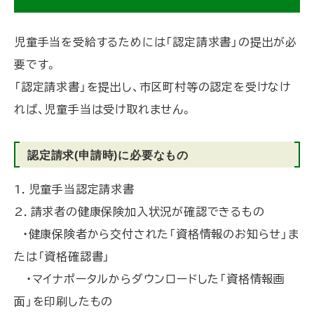
ッ
プ
児童手当を受給するためには「認定請求書」の提出が必
に
要です。
戻
「認定請求書」を提出し、市区町村等の認定を受けなけ
る
れば、児童手当は受け取れません。
認定請求(申請時)に必要なもの
1．児童手当認定請求書
2．請求者の健康保険加入状況が確認できるもの
・健康保険者から交付された「資格情報のお知らせ」ま
たは「資格確認書」
・マイナポータルからダウンロードした「資格情報画
面」を印刷したもの