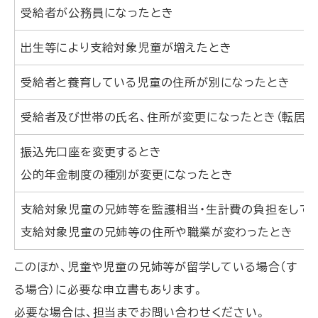
受給者が公務員になったとき
出生等により支給対象児童が増えたとき
受給者と養育している児童の住所が別になったとき
受給者及び世帯の氏名、住所が変更になったとき（転居等
振込先口座を変更するとき
公的年金制度の種別が変更になったとき
支給対象児童の兄姉等を監護相当・生計費の負担をして
支給対象児童の兄姉等の住所や職業が変わったとき
このほか、児童や児童の兄姉等が留学している場合（す
る場合）に必要な申立書もあります。
必要な場合は、担当までお問い合わせください。