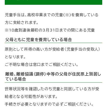
児童手当は、高校卒業までの児童(※)を養育している
方に支給されます。
※18歳到達後最初の3月31日までの間にある児童
父母ともに児童を養育している場合
原則として所得の高い方が受給者（児童手当の受取人）
となります。
ご不明な場合は窓口までご相談ください。
離婚、離婚協議（調停）中等の父母が住民票上別居し
ている場合
世帯状況等を確認したのち児童と同居している方が受
給者となる可能性があります。
手続きが必要となりますので必ずご相談ください。