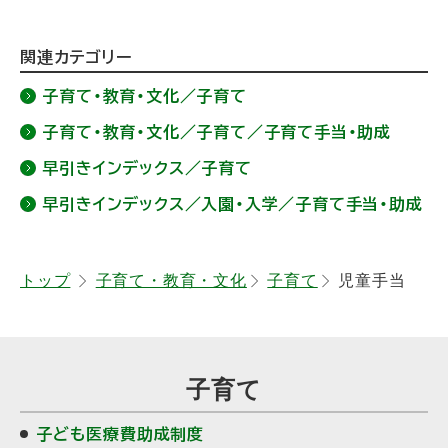
ト
関連カテゴリー
ッ
子育て・教育・文化／子育て
プ
子育て・教育・文化／子育て／子育て手当・助成
に
早引きインデックス／子育て
戻
る
早引きインデックス／入園・入学／子育て手当・助成
トップ
子育て・教育・文化
子育て
児童手当
子育て
子ども医療費助成制度