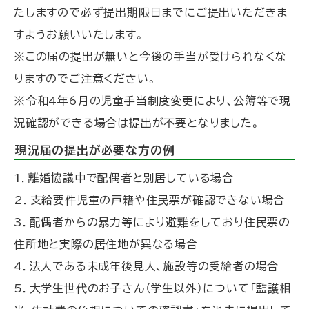
たしますので必ず提出期限日までにご提出いただきま
すようお願いいたします。
※この届の提出が無いと今後の手当が受けられなくな
りますのでご注意ください。
※令和4年6月の児童手当制度変更により、公簿等で現
況確認ができる場合は提出が不要となりました。
現況届の提出が必要な方の例
1．離婚協議中で配偶者と別居している場合
2．支給要件児童の戸籍や住民票が確認できない場合
3．配偶者からの暴力等により避難をしており住民票の
住所地と実際の居住地が異なる場合
4．法人である未成年後見人、施設等の受給者の場合
5．大学生世代のお子さん（学生以外）について「監護相