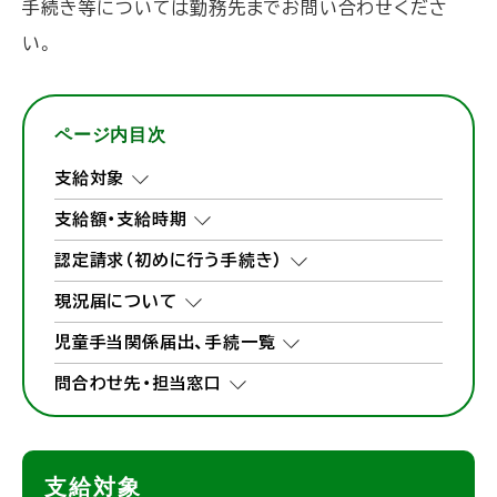
手続き等については勤務先までお問い合わせくださ
い。
ページ内目次
支給対象
支給額・支給時期
認定請求（初めに行う手続き）
現況届について
児童手当関係届出、手続一覧
問合わせ先・担当窓口
支給対象