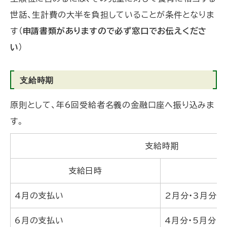
世話、生計費の大半を負担していることが条件となりま
す（
申請書類がありますので必ず窓口でお伝えくださ
い
）
支給時期
原則として、年6回受給者名義の金融口座へ振り込みま
す。
支給時期
支給日時
4月の支払い
2月分・3月分
6月の支払い
4月分・5月分