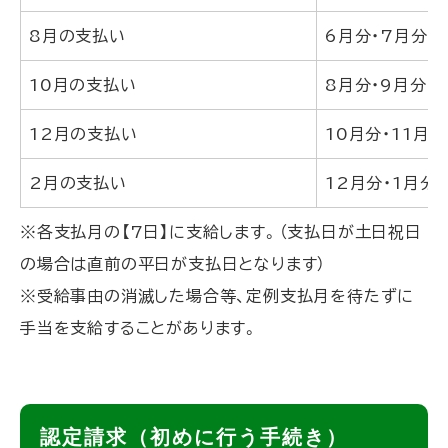
8月の支払い
6月分・7月分
10月の支払い
8月分・9月分
12月の支払い
10月分・11月分
2月の支払い
12月分・1月分
※各支払月の【7日】に支給します。（支払日が土日祝日
の場合は直前の平日が支払日となります）
※受給事由の消滅した場合等、定例支払月を待たずに
手当を支給することがあります。
ト
認定請求（初めに行う手続き）